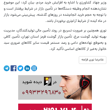
وزیر جهاد کشاورزی با اشاره به افزایش خرید مردم، بیان کرد: این موضوع
نشان‌دهنده انجام وظیفه دستگاه‌ها در تأمین بازار در شرایط پرفشار است و
با توجه به حجم خرید انجام‌شده در روزهای گذشته، پیش‌بینی می‌شود بازار
در ماه آینده از شرایط آرام‌تری برخوردار باشد.
نوری همچنین بر ضرورت تسریع در روند تأمین مالی تولیدکنندگان، مدیریت
بهینه تولید گوشت مرغ، تأمین بازار گوشت قرمز استان تهران، تأمین کافی
و به‌موقع نهاده‌های دامی و رصد مستمر قیمت سایر کالاهای ضروری سبد
خانوار به‌غیر از کالاهای اساسی تأکید کرد.
غلامرضا نوری قزلجه