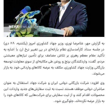
به گزارش مهر، غلامرضا نوری، وزیر جهاد کشاورزی امروز (یکشنبه، ۲۸ دی‌)
در جلسه ستاد کارآمدسازی نظام یارانه‌ای در پی تغییر نرخ ارز، با اشاره به
تأکید مقام معظم رهبری بر تلاش مضاعف برای تأمین نیازهای معیشتی
مردم، گفت: واردکنندگان برنج و روغن طی مکاتبه‌ای از سوی معاونت توسعه
بازرگانی وزارت جهاد کشاورزی، مکلف به عرضه کالاهای وارداتی خود به بازار
می‌شوند.
وی افزود: شرکت بازرگانی دولتی ایران و شرکت جهاد استقلال به عنوان
مباشران دولتی موظف هستند نسبت به ثبت سفارش‌های جدید واردات این
محصولات اقدام کنند و از ثبت سفارش برای شرکت‌هایی که کالاهای خود را
به بازار عرضه نکرده‌اند، جلوگیری شود.