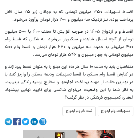
ماهی سه میلیون تومان قسط بدهد.
اقساط تسهیلات ۳۵۰ میلیون تومانی که به جوانان زیر ۲۵ سال قابل
پرداخت بوده، نیز نزدیک سه میلیون و ۲۰۰ هزار تومان برآورد می‌شود.
اقساط وام ازدواج ۱۴۰۵ در صورت افزایش تا سقف ۴۰۰ یا ۵۰۰ میلیون
تومان از آنچه امسال شاهدیم سنگین‌تر می‌شود. به شکلی که قسط وام
۴۰۰ میلیونی به حدود سه میلیون و ۶۴۰ هزار تومان و قسط وام ۵۰۰
میلیون تومانی به چهار میلیون و ۵۴۶ هزار تومان می‌رسد.
متقاضیان باید به مدت ۱۰ سال هر ماه این مبلغ را به عنوان قسط بپردازند و
در کنارش قسط وام مسکن یا قسط تسهیلات ودیعه مسکن را واریز کنند یا
در بهترین حالت از عهده پرداخت اجاره‌بها و مخارج یومیه زندگی بربیایند.
به نظر شما با این وضعیت می‌توان شانسی برای تایید نهایی پیشنهاد
اعضای کمیسیون فرهنگی در نظر گرفت؟
تسهیلات وام ازدواج
ثبت نام وام ازدواج