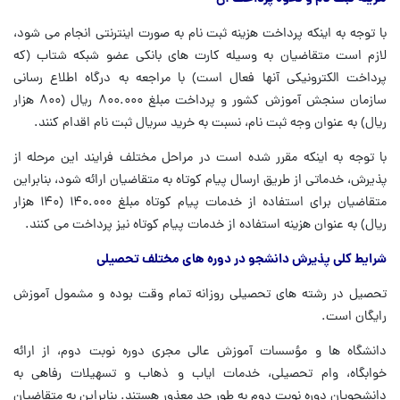
با توجه به اینکه پرداخت هزینه ثبت نام به صورت اینترنتی انجام می شود،
لازم است متقاضیان به وسیله کارت های بانکی عضو شبکه شتاب (که
پرداخت الکترونیکی آنها فعال است) با مراجعه به درگاه اطلاع رسانی
سازمان سنجش آموزش کشور و پرداخت مبلغ ۸۰۰.۰۰۰ ریال (۸۰۰ هزار
ریال) به عنوان وجه ثبت نام، نسبت به خرید سریال ثبت نام اقدام کنند.
با توجه به اینکه مقرر شده است در مراحل مختلف فرایند این مرحله از
پذیرش، خدماتی از طریق ارسال پیام کوتاه به متقاضیان ارائه شود، بنابراین
متقاضیان برای استفاده از خدمات پیام کوتاه مبلغ ۱۴۰.۰۰۰ (۱۴۰ هزار
ریال) به عنوان هزینه استفاده از خدمات پیام کوتاه نیز پرداخت می کنند.
شرایط کلی پذیرش دانشجو در دوره های مختلف تحصیلی
تحصیل در رشته های تحصیلی روزانه تمام وقت بوده و مشمول آموزش
رایگان است.
دانشگاه ها و مؤسسات آموزش عالی مجری دوره نوبت دوم، از ارائه
خوابگاه، وام تحصیلی، خدمات ایاب و ذهاب و تسهیلات رفاهی به
دانشجویان دوره نوبت دوم به طور جد معذور هستند. بنابراین به متقاضیان