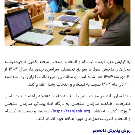
به گزارش مهر، فرصت ثبت‌نام و انتخاب رشته در مرحله تکمیل ظرفیت رشته
محل‌های پذیرش صرفاً با سوابق تحصیلی سراسری بهمن ماه سال ۱۴۰۴ از
۲۱ دی ماه ۱۴۰۴ آغاز شده است و متقاضیان می توانند تا پایان روز سه‌شنبه
۳۰ دی ماه ۱۴۰۴ نسبت به ثبت‌نام و انتخاب رشته اقدام کنند.
متقاضیان باید در مهلت مقرر با مطالعه دقیق دفترچه راهنمای ثبت نام و
مندرجات اطلاعیه سازمان سنجش به درگاه اطلاع‌رسانی سازمان سنجش
آموزش کشور به نشانی
https://sanjesh.org/
مراجعه و نسبت به ثبت‌نام
و انتخاب کد رشته‌محل‌های مورد علاقه خود اقدام کنند.
روش پذیرش دانشجو