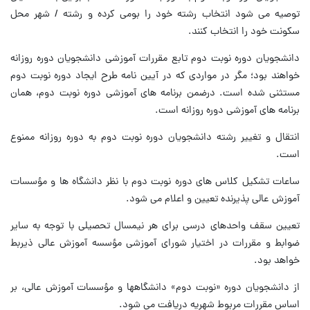
توصیه می شود انتخاب رشته خود را بومی کرده و رشته / شهر محل
سکونت خود را انتخاب کنند.
دانشجویان دوره نوبت دوم تابع مقررات آموزشی دانشجویان دوره روزانه
خواهند بود؛ مگر در مواردی که در آیین نامه طرح ایجاد دوره نوبت دوم
مستثنی شده است. درضمن برنامه های آموزشی دوره نوبت دوم، همان
برنامه های آموزشی دوره روزانه است.
انتقال و تغییر رشته دانشجویان دوره نوبت دوم به دوره روزانه ممنوع
است.
ساعات تشکیل کلاس های دوره نوبت دوم با نظر دانشگاه ها و مؤسسات
آموزش عالی پذیرنده تعیین و اعلام می شود.
تعیین سقف واحدهای درسی برای هر نیمسال تحصیلی با توجه به سایر
ضوابط و مقررات در اختیار شورای آموزشی مؤسسه آموزش عالی ذیربط
خواهد بود.
از دانشجویان دوره «نوبت دوم» دانشگاهها و مؤسسات آموزش عالی، بر
اساس مقررات مربوط شهریه دریافت می شود.