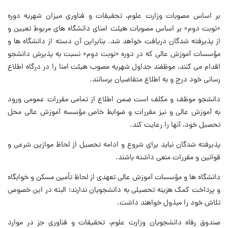
بر اساس مصوبات وزارت علوم، تحقیقات و فناوری میزان شهریه دوره
«نوبت دوم» بر اساس مصوبات هیئت امنای دانشگاه های مربوط تعیین و
از پذیرفته شدگان دریافت خواهد شد. بنابراین آن دسته از دانشگاه ها و
مؤسسات آموزش عالی که در دوره «نوبت دوم» نسبت به پذیرش دانشجو
اقدام می کنند، موظفند جداول شهریه مصوب هیئت امنا را در درگاه اطلاع
رسانی خود درج و به اطلاع متقاضیان برسانند.
دانشجو موظف و مکلف است ضمن اطلاع از تمامی مقررات عمومی ورود
به آموزش عالی و نیز مقررات و ضوابط خاص مؤسسه آموزش عالی محل
تحصیل خود، آنها را رعایت کند.
پذیرفته شدگان نباید برای شروع و ادامه تحصیل از لحاظ موازین شرعی و
قوانین و مقررات منعی داشته باشند.
دانشگاه ها و مؤسسات آموزش عالی تعهدی از لحاظ تأمین مسکن و خوابگاه
و پرداخت کمک هزینه تحصیلی به دانشجویان ندارند؛ البته در این خصوص
تلاش خود را مبذول خواهند داشت.
صندوق رفاه دانشجویان وزارت علوم، تحقیقات و فناوری جز در موارد