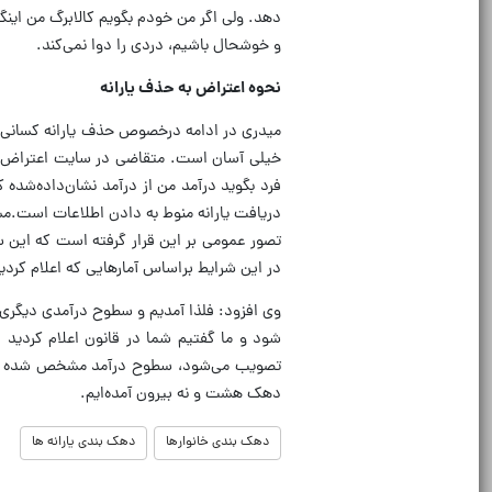
دهد. ولی اگر من خودم بگویم کالابرگ من این
و خوشحال باشیم، دردی را دوا نمی‌کند.
نحوه اعتراض به حذف یارانه
میدری در ادامه درخصوص حذف یارانه کسانی که
خیلی آسان است. متقاضی در سایت اعتراض می‌
فرد بگوید درآمد من از درآمد نشان‌داده‌شده
در این شرایط براساس آمارهایی که اعلام کردیم، کسی که در تهران
وی افزود: فلذا آمدیم و سطوح درآمدی دیگری ر
شود و ما گفتیم شما در قانون اعلام کردید
تصویب می‌شود، سطوح درآمد مشخص شده است که
دهک هشت و نه بیرون آمده‌ایم.
دهک بندی خانوارها
دهک بندی یارانه ها