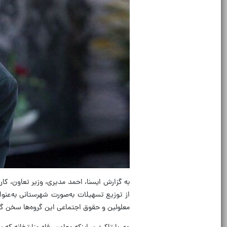
به گزارش ایسنا، احمد مدیری، وزیر تعاون، ک
از توزیع تسهیلات به‌صورت شهرستانی به‌عنو
معلولین و حقوق اجتماعی این گروه‌ها سخن 