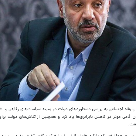
ار و رفاه اجتماعی به بررسی دستاوردهای دولت در زمینه سیاست‌های رفاهی و ا
ان گامی موثر در کاهش نابرابری‌ها یاد کرد و همچنین از تلاش‌های دولت بر
گفت.