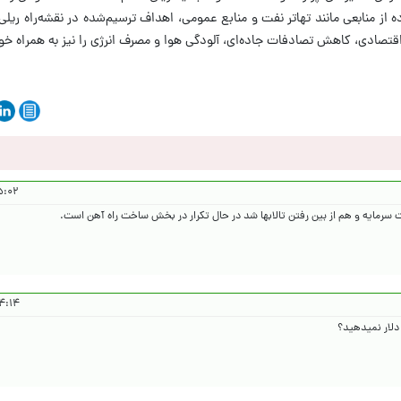
از منابعی مانند تهاتر نفت و منابع عمومی، اهداف ترسیم‌شده در نقشه‌راه ریلی
قتصادی، کاهش تصادفات جاده‌ای، آلودگی هوا و مصرف انرژی را نیز به همراه 
۴۰۴/۱۰/۳
 سرمایه و هم از بین رفتن تالابها شد در حال تکرار در بخش ساخت راه آهن است.
۴۰۴/۱۰/۳
 دلار نمیدهید؟