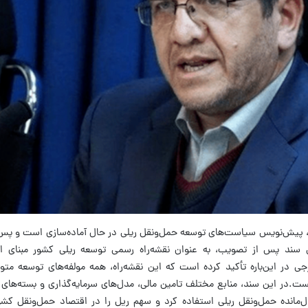
ان، پیش‌نویس سیاست‌های توسعه حمل‌ونقل ریلی در حال آماده‌سازی است و پس 
 سند پس از تصویب، به‌ عنوان نقشه‌راه رسمی توسعه ریلی کشور مبنای اج
ی در این‌باره تأکید کرده است که این نقشه‌راه، همه مولفه‌های توسعه متوا
ت.در این سند، منابع مختلف تامین مالی، مدل‌های سرمایه‌گذاری و بسته‌های
ل‌مانده حمل‌ونقل ریلی استفاده کرد و سهم ریل را در اقتصاد حمل‌ونقل کشو