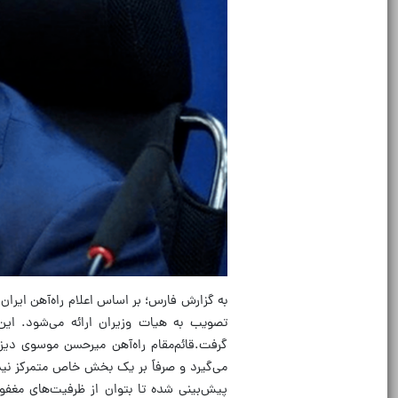
به گزارش فارس؛ بر اساس اعلام راه‌آهن ایر
تصویب به هیات وزیران ارائه می‌شود. این
گرفت.قائم‌مقام راه‌آهن میر‌حسن موسوی دیزج
می‌گیرد و صرفاً بر یک بخش خاص متمرکز نیس
پیش‌بینی شده تا بتوان از ظرفیت‌های مغفو