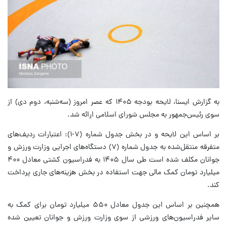
به گزارش ایسنا، لایحه بودجه ۱۴۰۵ که عصر امروز (سه‌شنبه، دوم دی) از
سوی رئیس‌جمهور به مجلس شورای اسلامی ارائه شد.
بر اساس این لایحه و در بخش جدول شماره (۷-۱): اعتبارات ردیف‌های
متفرقه منتقل‌شده به جدول شماره (۷) دستگاه‌های اجرایی وزارت ورزش و
جوانان مکلف شده است طی سال ۱۴۰۵ به فدراسیون کشتی معادل ۴۰۰
میلیارد تومان کمک مالی جهت استفاده در بخش هزینه‌های جاری پرداخت
کند.
همچنین بر اساس این جدول معادل ۵۵۰ میلیارد تومان برای کمک به
سایر فدراسیون‌های ورزشی از سوی وزارت ورزش و جوانان تعیین شده