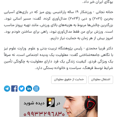
یوگای ایران خبر داد.
حنانه نجاتی - ورزشکار ۱۹ ساله پاراتنیس روی میز که در بازی‌های آسیایی
بحرین (۲۰۲۱) و دبی (۲۰۲۴) مدال‌آوری کرده، گفت: مسیر آسانی نبود.
بزرگترین چالش‌ها مربوط به هزینه‌های بالای ورزش، مانند تهیه پروتز مناسب
است. ورزش برای من فقط مدال‌آوری نبود، راهی برای ساختن خودم بود.
امروز بیش از هر زمان به حمایت نیاز داریم.
دکتر فریبا محمدی - رئیس پژوهشگاه تربیت بدنی و علوم وزارت علوم نیز
با نگاهی جامعه‌شناختی گفت: معلولیت یک پدیده اجتماعی است، نه صرفاً
یک ویژگی فردی. کیفیت زندگی یک فرد دارای معلولیت به چگونگی تأمین
شرایط توسط فرهنگ، سیاست و خانواده بستگی دارد.
اشتغال معلولان
حمایت از حقوق معلولان