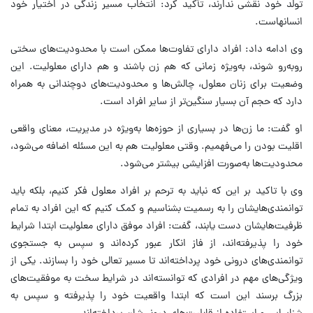
تولد خود نقشی ندارند، تأکید کرد: انتخاب مسیر زندگی در اختیار خود
انسانهاست.
وی ادامه داد: افراد دارای تفاوت‌ها ممکن است با محدودیت‌های سختی
روبه‌رو شوند، به‌ویژه زمانی که هم زن باشند و هم دارای معلولیت. این
وضعیت برای زنان معلول، چالش‌ها و محدودیت‌های دوچندانی به همراه
دارد که حجم آن بسیار سنگین‌تر از سایر افراد است.
او گفت: ما زن‌ها در بسیاری از حوزه‌ها به‌ویژه در مدیریت، معنای واقعی
اقلیت بودن را می‌فهمیم. وقتی معلولیت هم به این مسئله اضافه می‌شود،
محدودیت‌ها به‌صورت افزایشی بیشتر می‌شود.
وی با تاکید بر این که نباید به ترحم بر افراد معلول فکر کنیم، بلکه باید
توانمندی‌هایشان را به رسمیت بشناسیم و کمک کنیم که این افراد به تمام
ظرفیت‌هایشان دست یابند، گفت: افراد موفق دارای معلولیت ابتدا شرایط
خود را پذیرفته‌اند، از فاز انکار عبور کرده‌اند و سپس به جستجوی
توانمندی‌های درونی خود پرداخته‌اند تا مسیر تعالی خود را بسازند. یکی از
ویژگی‌های مهم در افرادی که توانسته‌اند در شرایط سخت به موفقیت‌های
بزرگ برسند این است که ابتدا واقعیت خود را پذیرفته و سپس به