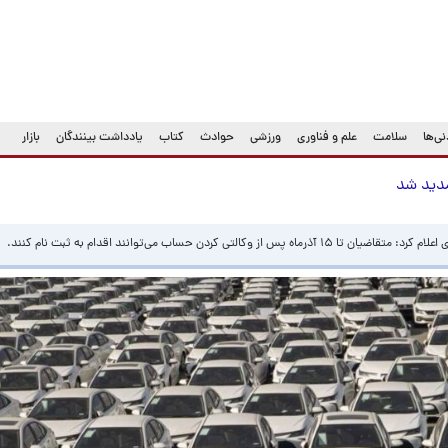
ی‌ها
سلامت
علم و فناوری
ورزشی
حوادث
کتاب
یادداشت بینندگان
بازار
ی کردن حساب می‌توانند اقدام به ثبت نام کنند.