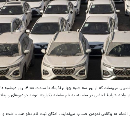
ب
اجد شرایط اعلامی در سامانه، به نام سامانه یکپارچه عرضه خودروهای وارداتی
ور اقدام به وکالتی نمودن حساب می‌نمایند، امکان ثبت نام نخواهند داشت و 