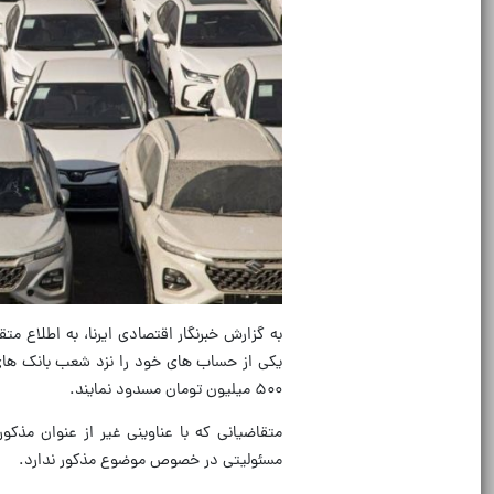
یکی از حساب های خود را نزد شعب بانک های و
۵۰۰ میلیون تومان مسدود نمایند.
متقاضیانی که با عناوینی غیر از عنوان مذک
مسئولیتی در خصوص موضوع مذکور ندارد.