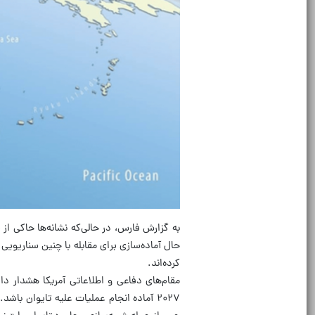
به گزارش فارس، در حالی‌که نشانه‌ها حاکی از 
حال آماده‌سازی برای مقابله با چنین سناریوی
کرده‌اند.
مقام‌های دفاعی و اطلاعاتی آمریکا هشدار د
۲۰۲۷ آماده انجام عملیات علیه تایوان باش