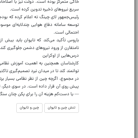
خاکی متمرکز بوده است. دولت نیز با اصلاحات
سریع نیروهای ذخیره تدوین کرده است.
احتمالی است.
باروس تأکید می‌کند که تایوان باید بیش از
نامتقارن از ورود نیروهای دشمن جلوگیری کند.
درس‌هایی از اوکراین
کارشناسان همچنین به اهمیت آموزش نظامی در
توانمند کند تا در میدان نبرد تصمیم‌گیری تاک
در مجموع، اگرچه چین از نظر نظامی بسیار برتر
پیش روی آن قرار داده است. در سوی دیگر، تای
— یا دست‌کم هزینه آن را برای پکن چنان سنگ
تنش چین و تایوان
چین و تایوان