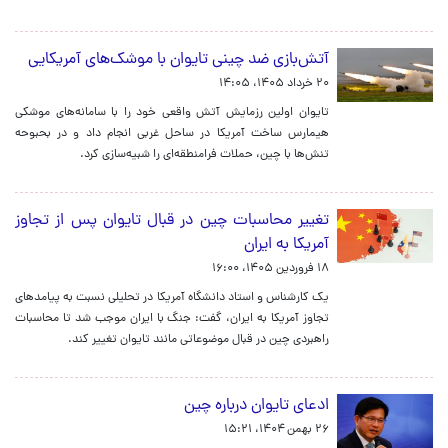
آتش‌بازی ضد چینی تایوان با موشک‌های آمریکایی
۲۰ خرداد ۱۴۰۵، ۱۴:۰۵
تایوان اولین رزمایش آتش واقعی خود را با سامانه‌های موشکی
هیمارس ساخت آمریکا در ساحل غربی انجام داد و در بحبوحه
تنش‌ها با چین، حملات فرامنطقه‌ای را شبیه‌سازی کرد.
تغییر محاسبات چین در قبال تایوان پس از تجاوز
آمریکا به ایران
۱۸ فروردین ۱۴۰۵، ۱۶:۰۰
یک کارشناس و استاد دانشگاه آمریکا در تحلیلی نسبت به پیامدهای
تجاوز آمریکا به ایران، گفت: جنگ با ایران موجب شد تا محاسبات
راهبردی چین در قبال موضوعاتی مانند تایوان تغییر کند.
ادعای تایوان درباره چین
۲۶ بهمن ۱۴۰۴، ۱۵:۲۱