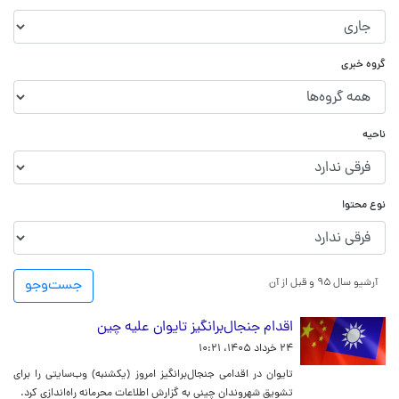
گروه خبری
ناحیه
نوع محتوا
آرشیو سال ۹۵ و قبل از آن
جست‌و‌جو
اقدام جنجال‌برانگیز تایوان علیه چین
۲۴ خرداد ۱۴۰۵، ۱۰:۲۱
تایوان در اقدامی جنجال‌برانگیز امروز (یکشنبه) وب‌سایتی را برای
تشویق شهروندان چینی به گزارش اطلاعات محرمانه راه‌اندازی کرد.