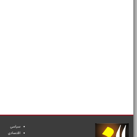
سیاسی
اقتصادی