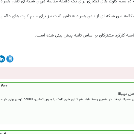
حاسبه کارکرد مشترکان بر اساس ثانیه پیش بینی شده است.
 ۱۴۰۴/۷/۳۰
در راستای این کارشون، تصمیم به افزایش تعرفه تلفن همراه کردند. در همین راس