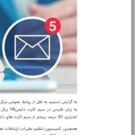
به گزارش تسنیم، به نقل از روابط عمومی مرک
اعتباری، 20 درصد بیشتر از سیم کارت های دایمی است.