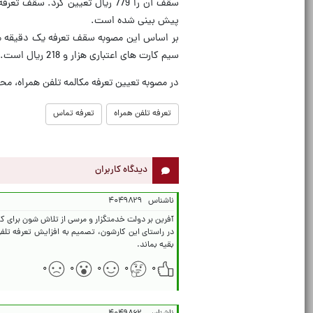
پیش بینی شده است.
سیم کارت های اعتباری هزار و 218 ریال است.
در مصوبه تعیین تعرفه مکالمه تلفن همراه، م
تعرفه تلفن همراه
تعرفه تماس
دیدگاه کاربران
ناشناس
۴۰۴۹۸۲۹
بقیه بماند.
۰
۰
۰
۰
۰