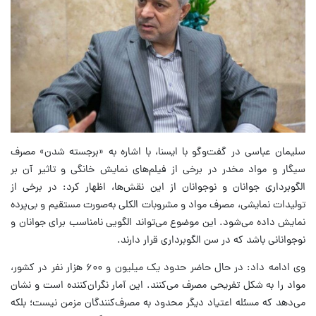
سلیمان عباسی در گفت‌وگو با ایسنا، با اشاره به «برجسته شدن» مصرف
سیگار و مواد مخدر در برخی از فیلم‌های نمایش خانگی و تاثیر آن بر
الگوبرداری جوانان و نوجوانان از این نقش‌ها، اظهار کرد: در برخی از
تولیدات نمایشی، مصرف مواد و مشروبات الکلی به‌صورت مستقیم و بی‌پرده
نمایش داده می‌شود. این موضوع می‌تواند الگویی نامناسب برای جوانان و
نوجوانانی باشد که در سن الگوبرداری قرار دارند.
وی ادامه داد: در حال حاضر حدود یک میلیون و ۶۰۰ هزار نفر در کشور،
مواد را به شکل تفریحی مصرف می‌کنند. این آمار نگران‌کننده است و نشان
می‌دهد که مسئله اعتیاد دیگر محدود به مصرف‌کنندگان مزمن نیست؛ بلکه