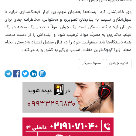
جامعه، به‌ویژه نسل جوان است.
وی خاطرنشان کرد: رسانه‌ها به‌عنوان مهم‌ترین ابزار فرهنگ‌سازی، نباید با
سهل‌انگاری نسبت به پیام‌های تصویری و محتوایی، مخاطرات جدی برای
جوانان ایجاد کنند. ممکن است یک جوان صرفاً با دیدن یک صحنه در یک
فیلم، به‌تدریج به مصرف مواد ترغیب شود و آینده‌اش را از دست بدهد.
همه دستگاه‌ها باید مسئولیت خود را در قبال معضل اعتیاد به‌درستی انجام
دهند؛ زیرا کوچک‌ترین غفلت، آسیب بزرگی به کشور وارد می‌کند.
اعتیاد جوانان
مصرف سیگار