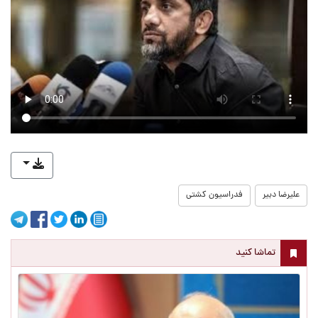
علیرضا دبیر
فدراسیون کشتی
تماشا کنید