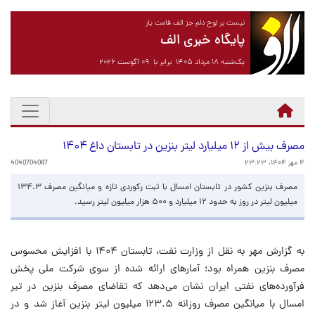
نیست بر لوح دلم جز الف قامت یار
پایگاه خبری الف
یک‌شنبه ۱۸ مرداد ۱۴۰۵ برابر با ۰۹ آگوست ۲۰۲۶
مصرف بیش از ۱۲ میلیارد لیتر بنزین در تابستان داغ ۱۴۰۴
۴ مهر ۱۴۰۴، ۲۳:۲۳
4040704087
مصرف بنزین کشور در تابستان امسال با ثبت رکوردی تازه و میانگین مصرف ۱۳۴.۳
میلیون لیتر در روز به حدود ۱۲ میلیارد و ۵۰۰ هزار میلیون لیتر رسید.
به گزارش مهر به نقل از وزارت نفت، تابستان ۱۴۰۴ با افزایش محسوس
مصرف بنزین همراه بود؛ آمارهای ارائه شده از سوی شرکت ملی پخش
فرآورده‌های نفتی ایران نشان می‌دهد که تقاضای مصرف بنزین در تیر
امسال با میانگین مصرف روزانه ۱۲۳.۵ میلیون لیتر بنزین آغاز شد و در