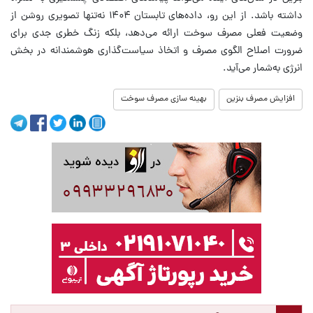
داشته باشد. از این رو، داده‌های تابستان ۱۴۰۴ نه‌تنها تصویری روشن از
وضعیت فعلی مصرف سوخت ارائه می‌دهد، بلکه زنگ خطری جدی برای
ضرورت اصلاح الگوی مصرف و اتخاذ سیاست‌گذاری هوشمندانه در بخش
انرژی به‌شمار می‌آید.
افزایش مصرف بنزین
بهینه سازی مصرف سوخت