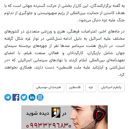
به گفته برگزارکنندگان، این کارزار بخشی از حرکت گسترده جهانی است که با
هدف کاستن از حمایت بین‌المللی از رژیم صهیونیستی و جلوگیری از تداوم
جنگ علیه غزه دنبال می‌شود.
در ماه‌های اخیر، اعتراضات فرهنگی، هنری و ورزشی متعددی در کشورهای
مختلف علیه اسرائیل به دلیل ادامه نسل‌کشی در نوار غزه شکل گرفته
است. در تاریخ هشت سپتامبر صدها نفر از چهره‌های برجسته سینمای
جهان شامل بازیگران، کارگردانان و فعالان صنعت فیلم، با امضای
تعهدنامه‌ای بین‌المللی اعلام کردند با نهادهای سینمایی اسرائیلی که «در
نسل‌کشی و آپارتاید علیه ملت فلسطین» دست دارند، همکاری نخواهند
کرد.
پلتفرم اسرائیلی
غزه
فلسطین
هنرمندان موسیقی