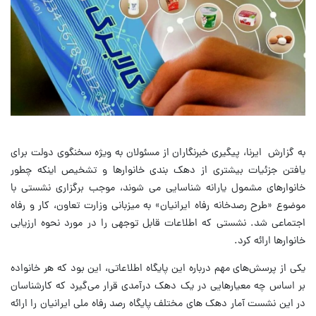
به گزارش ایرنا، پیگیری خبرنگاران از مسئولان به ویژه سخنگوی دولت برای
یافتن جزئیات بیشتری از دهک بندی خانوارها و تشخیص اینکه چطور
خانوارهای مشمول یارانه شناسایی می شوند، موجب برگزاری نشستی با
موضوع «طرح رصدخانه رفاه ایرانیان» به میزبانی وزارت تعاون، کار و رفاه
اجتماعی شد. نشستی که اطلاعات قابل توجهی را در مورد نحوه ارزیابی
خانوارها ارائه کرد.
یکی از پرسش‌های مهم درباره این پایگاه اطلاعاتی، این بود که هر خانواده
بر اساس چه معیارهایی در یک دهک درآمدی قرار می‌گیرد که کارشناسان
در این نشست آمار دهک های مختلف پایگاه رصد رفاه ملی ایرانیان را ارائه