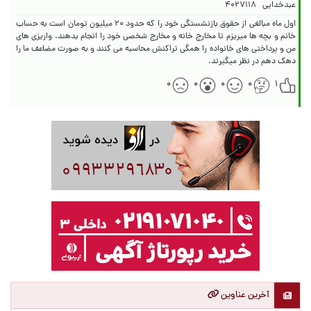
عبدخدایی
۴۰۲۷۱۱۸
اول ماه مبالغی از حقوق بازنشستگی خود را که حدود ۲۰ میلیون تومان است به حساب
خانم و بچه ها میریزم تا مخارج خانه و مخارج شخصی خود را انجام بدهند. واریزی های
من و پرداختی های خانواده را همگی تراکنش محاسبه می کنند و به صورت مضاعف ما را
دهک دهم در نظر میگیرند.
۰
۰
۰
۰
۱
آخرین عناوین