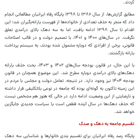
کردند.
مطابق گزارش‌ها، از سال ۱۳۸۶ تا ۱۳۹۸ پایگاه رفاه ایرانیان مطالعاتی انجام
داد که منجر به حذف تعدادی از خانواده‌ها از فهرست یارانه‌بگیران شد؛ این
اقدام تا سال ۱۳۹۸ ادامه یافت، اما به سه دهک بالای درآمدی تعلق
نگرفت. در سال‌های ۱۴۰۰ و ۱۴۰۱، با تصمیم دولت و در قالب اصلاحات
قانونی، برخی از افرادی که دوباره مشمول شده بودند، به سیستم پرداخت
یارانه بازگشتند.
با این حال، در قانون بودجه سال‌های ۱۴۰۲ و ۱۴۰۳، بحث حذف یارانه
دهک‌های بالای درآمدی دوباره مطرح شد. این موضوع همچنان در قانون
بودجه ۱۴۰۴ نیز وجود دارد. در نتیجه، تعامل دولت و مجلس با مردم در
این زمینه تاکنون به گونه‌ای بوده که جامعه در نوعی بلاتکلیفی قرار داشته
و نارضایتی از این وضعیت ادامه دارد در حالی که هنوز هم مشخص نیست
که حذف دهک‌ها در سال آینده قطعی است یا سیاست جدیدی جایگزین
خواهد شد.
تقسیم جامعه به دهک و صدک
پایگاه رصد رفاه ایرانیان برای تقسیم بندی خانوارها و شناسایی سه دهک