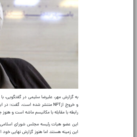
به گزارش مهر، علیرضا سلیمی در گفتگویی، با
رابطه با مقابله با مکانیسم ماشه است و هنو
این عضو هیات رئیسه مجلس شورای اسلامی 
این زمینه هستند اما هنوز گزارش نهایی خود ارائ