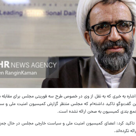
 اشاره به خبری که به نقل از وی در خصوص طرح سه فوریتی مجلس برای مقابله ب
و خروج ازNPT منتشر شده است، گفت: در این گفت‎‌وگو تاکید داشته‌ام که مجلس منتظر گزارش کمیسیون امنیت
ز جمع بندی کمیسیون به صحن ارائه نشده است.
تاکید کرد: اعضای کمیسیون امنیت ملی و سیاست خارجی مجلس در حال جمع
ه نکرده‌اند.