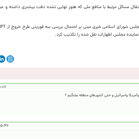
انتقال مسائل مرتبط با منافع ملی که هنوز نهایی نشده دقت بیشتری داشته و ع
۴۰۴/۶/۱۵
وآمریکا واسرائیل و حتی کشورهای منطقه بجنگیم ؟
 ۱۴۰۴/۶/۱۵