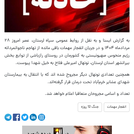
به گزارش ایسنا و به نقل از روابط عمومی سپاه لرستان، عصر امروز ۲۸
مردادماه ۱۴۰۴ و در جریان انفجار مهمات باقی مانده از تهاجم ناجوانمردانه
رژیم منحوس صهیونیستی به کشورمان در روستای رازباشی از توابع بخش
بیرانشهر استان لرستان، نونهال امیرعلی فلاح به خیل شهدا پیوست.
همچنین تعدادی نونهال دیگر مجروح شده اند که با انتقال به بیمارستان
شهدای عشایر خرم‌آباد تحت درمان قرار گرفته‌اند.
تعداد و اسامی مجروحان متعاقبا اعلام خواهد شد.
انفجار مهمات
جنگ 12 روزه