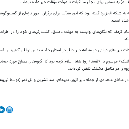
سد) به دمشق برای انجام مذاکرات با دولت مؤقت خبر داده بودند.
ه شبکه الجزیره گفته بود که این هیأت برای برگزاری دور تازه‌ای از گفت‌وگوه
ام کردند که یگان‌های وابسته به دولت دمشق، گشت‌زنی‌های خود را در اطراف
ند.
کات نیروهای دولتی در منطقه دیر حافر در استان حلب، نقض توافق آتش‌بس اس
اتیک» موسوم به «قسد» روز شنبه اعلام کرده بود که گروه‌های مسلح مورد حما
 را در مناطق مختلف نقض کرده‌اند.
در مناطق متعددی از جمله دیر الزور، دیرحافر، سد تشرین و تل تمر (توسط نیرو