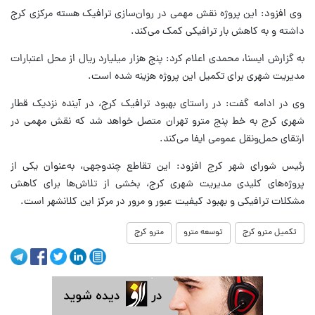
وی افزود: این پروژه نقش مهمی در روان‌سازی ترافیک هسته مرکزی کرج
داشته و به کاهش بار ترافیکی کمک می‌کند.
به گزارش ایسنا، محمدی اعلام کرد: پنج هزار میلیارد ریال از محل اعتبارات
مدیریت شهری برای تکمیل این پروژه هزینه شده است.
وی در ادامه گفت: در راستای بهبود ترافیک کرج، در آینده نزدیک قطار
شهری کرج به خط پنج مترو تهران متصل خواهد شد که نقش مهمی در
ارتقای حمل‌ونقل عمومی ایفا می‌کند.
رئیس شورای شهر کرج افزود: این تقاطع چندوجهی، به‌عنوان یکی از
پروژه‌های کلیدی مدیریت شهری کرج، بخشی از تلاش‌ها برای کاهش
مشکلات ترافیکی و بهبود کیفیت عبور و مرور در مرکز این کلانشهر است.
تکمیل مترو کرج
توسعه مترو
مترو کرج