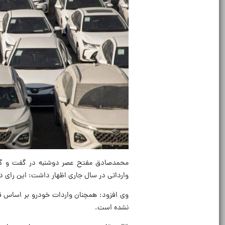
محمدصادق مفتح عصر دوشنبه در گفت و گوی 
وارداتی در سال جاری اظهار داشت: این رای 
وی افزود: همچنان واردات خودرو بر اساس ق
نشده است.