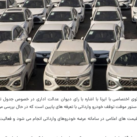
اختصاصی با ایرنا با اشاره با رای دیوان عدالت اداری در خصوص جدول ت
دستور موقت توقف خودرو وارداتی با تعرفه های پایین است که در حال بررسی 
یمت های اعلامی در سامانه عرضه خودروهای وارداتی انجام می شود و فعالیت