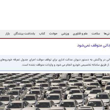
ی‌ها
سلامت
علم و فناوری
ورزشی
حوادث
کتاب
یادداشت بینندگان
بازار
داتی متوقف نمی‌شود
گانی در واکنش به دستور دیوان عدالت اداری برای توقف موقت اجرای جدول تعرفه خودروهای و
ز طریق سامانه تخصیص خودرو انجام می شود ‌و واردات متوقف نشده است.