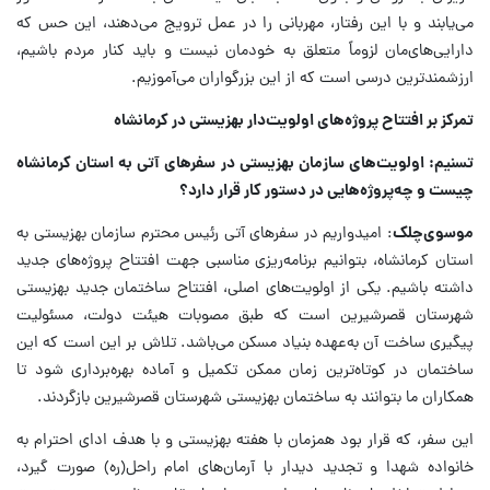
می‌یابند و با این رفتار، مهربانی را در عمل ترویج می‌دهند، این حس که
دارایی‌های‌مان لزوماً متعلق به خودمان نیست و باید کنار مردم باشیم،
ارزشمندترین درسی است که از این بزرگواران می‌آموزیم.
تمرکز بر افتتاح پروژه‌های اولویت‌دار بهزیستی در کرمانشاه
تسنیم: اولویت‌های سازمان بهزیستی در سفرهای آتی به استان کرمانشاه
چیست و چه‌پروژه‌هایی در دستور کار قرار دارد؟
موسوی‌چلک
: امیدواریم در سفرهای آتی رئیس محترم سازمان بهزیستی به
استان کرمانشاه، بتوانیم برنامه‌ریزی مناسبی جهت افتتاح پروژه‌های جدید
داشته باشیم. یکی از اولویت‌های اصلی، افتتاح ساختمان جدید بهزیستی
شهرستان قصرشیرین است که طبق مصوبات هیئت دولت، مسئولیت
پیگیری ساخت آن به‌عهده بنیاد مسکن می‌باشد. تلاش بر این است که این
ساختمان در کوتاه‌ترین زمان ممکن تکمیل و آماده بهره‌برداری شود تا
همکاران ما بتوانند به ساختمان بهزیستی شهرستان قصرشیرین بازگردند.
این سفر، که قرار بود همزمان با هفته بهزیستی و با هدف ادای احترام به
خانواده شهدا و تجدید دیدار با آرمان‌های امام راحل(ره) صورت گیرد،