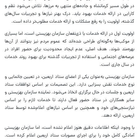
در طول مسیر کرمانشاه و جاده‌های منتهی به مرزها، تلاش می‌شود نظم و
کارایی در ارائه خدمات بهبود یابد. درک بهتر نیازها و تجربیات سال‌های
گذشته، اولویت را به رفع مشکلات و ارائه خدمات مطلوب‌تر داده است.
اولویت اول در ارائه خدمات با ذی‌نفعان سازمان بهزیستی است، اما بسیاری
از موکب‌ها به‌گونه‌ای طراحی شده‌اند که عموم مردم نیز بتوانند از آن‌ها
بهره‌مند شوند. هدف اصلی، عدم ایجاد محدودیت برای حضور افراد در
عرصه‌های اجتماعی و استفاده از تجربیات گذشته برای بهبود روند خدمات
در سال جاری است.
سازمان بهزیستی به‌عنوان یکی از اعضای ستاد اربعین، در تعیین جانمایی و
نوع خدمات نقش بسزایی دارد. این تصمیمات بر اساس توافقات ستاد
اربعین و جلسات در حال برگزاری اتخاذ می‌شود. نماینده سازمان بهزیستی و
سایر همکاران در ستاد حضور فعال دارند تا خدمات لازم را بر اساس
نیازسنجی‌های خود و همچنین بر اساس نیازهای اعلام‌شده توسط ستاد
اربعین، ارائه دهند.
با وجود اینکه اطلاعات دقیق هنوز اعلام نشده است، اما سازمان بهزیستی
آمادگی کامل خود را برای اجرای مصوبات ستاد اربعین اعلام کرده است.