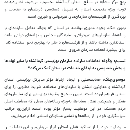
پنج مرکز مشابه در سطح استان کرمانشاه محسوب می‌شود، نشان‌دهنده
توجه ویژه مدیریت استان به تسهیل دسترسی ذی‌نفعان به خدمات و
بهره‌گیری از ظرفیت‌های سازمان‌های غیردولتی و خیّرین است.
بدون شک، وجود مدیری توانمند در استان که بتواند تعامل سازنده‌ای با
رسانه‌ها، سازمان‌های غیردولتی، نمایندگان مجلس و نهادهای دولتی مانند
استانداری داشته باشد و از ظرفیت‌های داخلی به بهترین نحو استفاده کند،
برای پیشبرد اهداف سازمان ضروری است.
تسنیم: چگونه تعاملات سازنده سازمان بهزیستی کرمانشاه با سایر نهادها
و بخش خصوصی به ارتقای خدمات در استان کمک می‌کند؟
موسوی‌چلک
: حمایت‌طلبی و ایجاد ارتباط مؤثر مدیرکل بهزیستی استان
کرمانشاه و معاونین ایشان با سازمان‌های مختلف، شرایط مطلوبی را برای
استان فراهم آورده است. تبیین صحیح وظایف بهزیستی برای سازمان‌های
همکار و همچنین نقش رسانه‌ها، به‌ویژه رسانه‌های محلی که مخاطب اصلی
مردم هستند، در این موفقیت بسیار مؤثر بوده است، ازاین‌رو، مراتب
سپاسگزاری خود را از رسانه‌ها و تمامی مسئولان استانی اعلام می‌داریم.
ما رضایت خود را از عملکرد فعلی استان ابراز می‌داریم و این تعاملات را