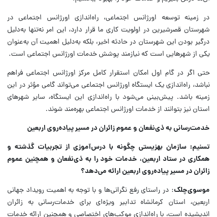
در زمینه توسعه اورژانس اجتماعی، راه‌اندازی اورژانس اجتماعی در
شهرستان قصرشیرین در اولویت کاری ما قرار دارد، این امر نه‌تنها به‌دلیل
درگیر بودن این شهرستان در حادثه اخیر، بلکه به‌دلیل اهمیت آن به‌عنوان
یکی از شهرهایی است که نیازمند پوشش خدمات اورژانس اجتماعی است.
حتی اگر در گام اول امکان استقرار کامل مرکز اورژانس اجتماعی فراهم
نباشد، راه‌اندازی یک ایستگاه اورژانس اجتماعی می‌تواند گامی مؤثر در این
زمینه باشد. پیش‌بینی می‌شود با راه‌اندازی این ایستگاه، سایر شهرهای
استان نیز بتوانند از خدمات اورژانس اجتماعی بهره‌مند شوند.
خدمت‌رسانی به ذی‌نفعان و عموم زائران در مسیر پیاده‌روی اربعین
تسنیم: سازمان بهزیستی چگونه با درس‌آموزی از تجربیات گذشته و
همکاری در ستاد اربعین، خدمات خود را به ذی‌نفعان و همچنین عموم
زائران در مسیر پیاده‌روی اربعین ارائه می‌دهد؟
موسوی‌چلک
: در راستای رفع نگرانی‌ها و با توجه به اهمیت رویداد جهانی
اربعین، استان کرمانشاه تدابیر ویژه‌ای برای خدمات‌رسانی به زائران
اندیشیده است، با راه‌اندازی موکب‌های اختصاصی و همچنین ارائه خدمات