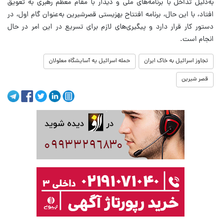
به‌دلیل تداخل با برنامه‌های ملی و دیدار با مقام معظم رهبری به تعویق
افتاد، با این حال، برنامه افتتاح بهزیستی قصرشیرین به‌عنوان گام اول، در
دستور کار قرار دارد و پیگیری‌های لازم برای تسریع در این امر در حال
انجام است.
تجاوز اسرائیل به خاک ایران
حمله اسرائيل یه آسایشگاه معلولان
قصر شیرین