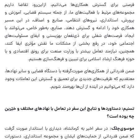
فرصتی برای گسترش همکاری‌ها می‌دانیم، ازاین‌رو، تقاضا داریم
مجموعه‌های مرتبط با فعالیت‌های ما، از جمله سیستم قضایی، آموزش و
پرورش، استانداری، نیروهای انتظامی، صنایع و اصناف، در این مسیر
همکاری خود را ادامه و گسترش دهند. صنایع، به‌طور خاص، می‌توانند با
ایجاد فرصت‌های شغلی برای ذی‌نفعان بهزیستی و ایفای مسئولیت‌های
اجتماعی خود، در رفع بخشی از مشکلات ما نقش مؤثری ایفا کنند،
همچنین، نیازمند تعامل بیشتر با وزارت صنعت برای رونق اقتصادی و با
حوزه فرهنگ ارشاد اسلامی برای تبیین و فرهنگ‌سازی هستیم.
ضمن قدردانی از همکاری‌های صورت‌گرفته با دستگاه قضایی و سایر نهادها،
معتقدیم که ظرفیت‌های جدیدی برای تعمیق و گسترش این تعاملات وجود
دارد که می‌توانیم در آینده از آن‌ها بهره‌مند شویم.
تسنیم: دستاوردها و نتایج این سفر در تعامل با نهادهای مختلف و خیّرین
چه بوده است؟
موسوی‌چلک
: در سفر اخیر به کرمانشاه، دیداری با استاندار صورت گرفت
که ضمن قدردانی از حمایت‌های ایشان و مجموعه استانداری، دستورات