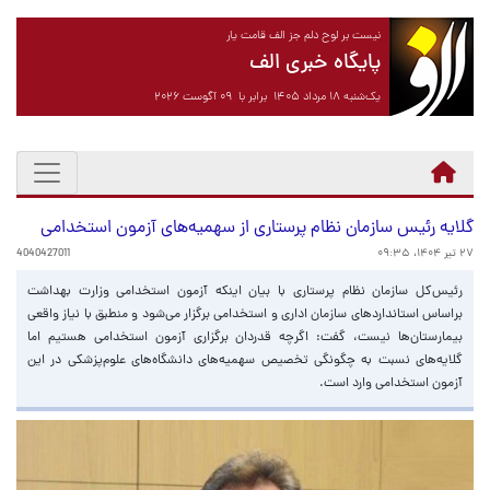
نیست بر لوح دلم جز الف قامت یار
پایگاه خبری الف
یک‌شنبه ۱۸ مرداد ۱۴۰۵ برابر با ۰۹ آگوست ۲۰۲۶
گلایه رئیس سازمان نظام پرستاری از سهمیه‌های آزمون استخدامی
۲۷ تیر ۱۴۰۴، ۰۹:۳۵
4040427011
رئیس‌کل سازمان نظام پرستاری با بیان اینکه آزمون استخدامی وزارت بهداشت
براساس استانداردهای سازمان اداری و استخدامی برگزار می‌شود و منطبق با نیاز واقعی
بیمارستان‌ها نیست، گفت: اگرچه قدردان برگزاری آزمون استخدامی هستیم اما
گلایه‌های نسبت به چگونگی تخصیص سهمیه‌های دانشگاه‌های علوم‌پزشکی در این
آزمون استخدامی وارد است.