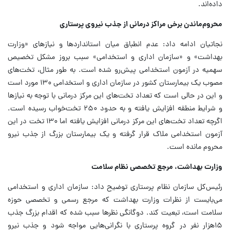
داده‌اند.
محروم‌ماندن برخی مراکز درمانی از جذب نیروی پرستاری
نجاتیان ادامه داد: عدم انطباق میان استانداردها و نیازهای «وزارت
بهداشت» و «سازمان اداری و استخدامی» سبب بروز مشکل تخصیص
سهمیه در آزمون استخدامی پیش‌رو شده است. به طور مثال، تخت‌های
مصوب یک بیمارستان کشور در سازمان اداری و استخدامی ۱۳۰ مورد است
و این در حالی است که تعداد تخت‌های این مرکز درمانی با توجه به نیازها
و شرایط منطقه افزایش یافته و به حدود ۲۵۰ تخت‌خواب رسیده است.
اگرچه تعداد تخت‌های این مرکز درمانی افزایش یافته اما ۱۳۰ تخت در این
آزمون استخدامی ملاک قرار گرفته و یک بیمارستان بزرگ از جذب نیرو
محروم مانده است.
وزارت بهداشت، مرجع تخصصی نظام سلامت
رئیس‌کل سازمان نظام پرستاری توضیح داد: سازمان اداری و استخدامی
می‌بایست از نظرات وزارت بهداشت که مرجع رسمی و تخصصی حوزه
سلامت است، تبعیت کند. دوگانگی نظرها سبب شده که اقدام بزرگ جذب
۱۵هزار نفر در گروه پرستاری با نگرانی‌هایی مواجه شود و جذب نیرو