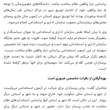
براساس نیاز واقعی نظام سلامت نباشد. دانشگاه‌های علوم‌پزشکی با توجه
به نیاز واقعی خود از اختیار توزیع نیرو در مراکز درمانی طی سال‌های
گذشته برخوردار بودند اما توزیع نیروی انسانی در آزمون سال جاری برمبنای
بخش‌های بیمارستانی مصوب سازمان اداری و استخدامی انجام می‌شود.
وی با بیان اینکه نقش سازمان اداری و استخدامی به عنوان سیاستگذار و
تنظیم‌گر بحث استخدام نباید نادیده گرفته شود، افزود: به طور حتم، جایگاه
سازمان اداری و استخدامی مهم است و می‌بایست دیده شود اما تخصیص
سهمیه در این آزمون استخدامی براساس نیاز واقعی نظام سلامت نیست.
بازهم تکرار می‌کنم که برخی مراکز درمانی به ناچار نسبت به تمدید طرح
پرستاران طرحی اقدام می‌کنند اما سهمیه‌ای برای آنها درنظر گرفته نشده
است.
بهره‌گرفتن از نظرات تخصصی ضروری است
نجاتیان گفت: برخی پرستاران برای شرکت در آزمون استخدامی می‌بایست
از شهر و استان محل سکونت خود خارج شوند و به شهر و استانی دیگر
بروند. این در حالی است که شهر و استان آنها براساس استانداردهای نظام
سلامت به جذب پرستار نیاز دارد. حضور در شهر و استانی دیگر برای