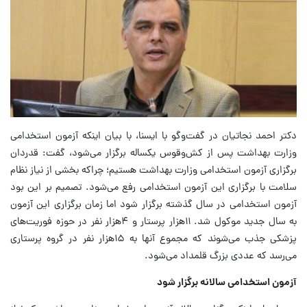
دکتر احمد نجاتیان در گفت‌وگو با ایسنا، با بیان اینکه آزمون استخدامی
وزارت بهداشت پس از کش‌وقوس یکساله برگزار می‌شود، گفت: قدردان
برگزاری آزمون استخدامی وزارت بهداشت هستیم؛ چراکه بخشی از نیاز نظام
سلامت با برگزاری این آزمون استخدامی رفع می‌شود. تصمیم بر این بود
آزمون استخدامی در سال گذشته برگزار شود اما زمان برگزاری این آزمون
به سال جدید موکول شد. ۱۱هزار پرستار و ۴هزار نفر در حوزه فوریت‌های
پزشکی جذب می‌شوند که مجموع آنها به ۱۵هزار نفر در گروه پرستاری
می‌رسد که عددی بزرگ قلمداد می‌شود.
آزمون استخدامی سالانه برگزار شود