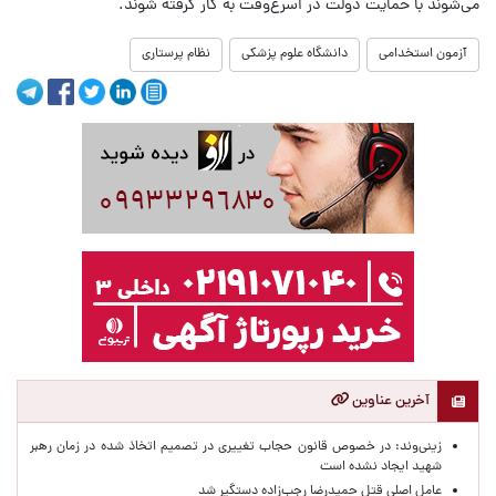
می‌شوند با حمایت دولت در اسرع‌وقت به کار گرفته شوند.
آزمون استخدامی
دانشگاه علوم پزشکی
نظام پرستاری
آخرین عناوین
زینی‌وند: در خصوص قانون حجاب تغییری در تصمیم اتخاذ شده در زمان رهبر
شهید ایجاد نشده است
عامل اصلی قتل حمیدرضا رجب‌زاده دستگیر شد