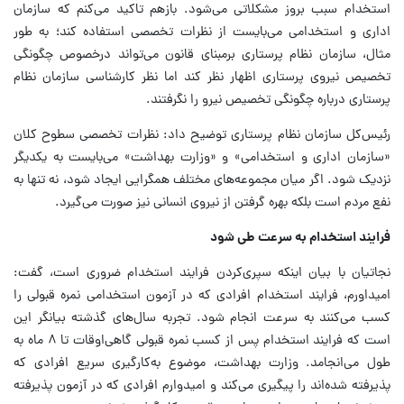
استخدام سبب بروز مشکلاتی می‌شود. بازهم تاکید می‌کنم که سازمان
اداری و استخدامی می‌بایست از نظرات تخصصی استفاده کند؛ به طور
مثال، سازمان نظام پرستاری برمبنای قانون می‌تواند درخصوص چگونگی
تخصیص نیروی پرستاری اظهار نظر کند اما نظر کارشناسی سازمان نظام
پرستاری درباره چگونگی تخصیص نیرو را نگرفتند.
رئیس‌کل سازمان نظام پرستاری توضیح داد: نظرات تخصصی سطوح کلان
«سازمان اداری و استخدامی» و «وزارت بهداشت» می‌بایست به یکدیگر
نزدیک شود. اگر میان مجموعه‌های مختلف همگرایی ایجاد شود، نه تنها به
نفع مردم است بلکه بهره‌ گرفتن از نیروی انسانی نیز صورت می‌گیرد.
فرایند استخدام به سرعت طی شود
نجاتیان با بیان اینکه سپری‌کردن فرایند استخدام ضروری است، گفت:
امیداورم، فرایند استخدام افرادی که در آزمون استخدامی نمره قبولی را
کسب می‌کنند به سرعت انجام شود. تجربه سال‌های گذشته بیانگر این
است که فرایند استخدام پس از کسب نمره قبولی گاهی‌اوقات تا ۸ ماه به
طول می‌انجامد. وزارت بهداشت، موضوع به‌کارگیری سریع افرادی که
پذیرفته شده‌اند را پیگیری می‌کند و امیدوارم افرادی که در آزمون پذیرفته