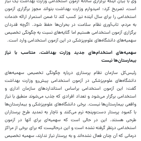
وی با بیان اینکه برگزاری سالانه آزمون استخدامی وزارت بهداشت یک نیاز
است، تصریح کرد: امیدوارم وزارت بهداشت بتواند مجوز برگزاری آزمون
استخدامی را برای سال آینده نیز کسب کند تا ضمن استمرار ارائه خدمات
به مردم، تاب‌آوری نظام سلامت در بحران‌ها حفظ شود. اگرچه قدردان
برگزاری آزمون استخدامی هستیم اما گلایه‌های نسبت به چگونگی تخصیص
سهمیه‌های دانشگاه‌های علوم‌پزشکی در این آزمون استخدامی وارد است.
سهمیه‌های استخدام‌های جدید وزارت بهداشت، متناسب با نیاز
بیمارستان‌ها نیست
رئیس‌کل سازمان نظام پرستاری درباره چگونگی تخصیص سهمیه‌های
دانشگاه‌های علوم‌پزشکی در آزمون استخدامی پیش‌رو وزارت بهداشت
گفت: این آزمون استخدامی براساس استانداردهای سازمان اداری و
استخدامی برگزار می‌شود و تعداد افرادی که جذب می‌شوند منطبق با نیاز
واقعی بیمارستان‌ها نیست. برخی دانشگاه‌های علوم‌پزشکی و بیمارستان‌ها
با کمبود پرستار دست‌وپنجه نرم می‌کنند و ناچار به تمدید طرح پرستاران
طرحی هستند. این در حالی است که سهمیه‌ای برای آنها در آزمون
استخدامی درنظر گرفته نشده است و این درحالیست که برای برخی از مراکز
درمانی که آن چنان فعال نشده‌اند و به پرستار نیاز ندارند، سهمیه تخصیص