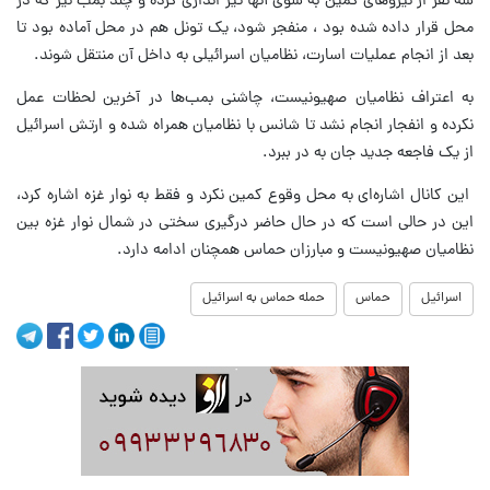
سه نفر از نیروهای کمین به سوی آنها تیر اندازی کرده و چند بمب نیز که در
محل قرار داده شده بود ، منفجر شود، یک تونل هم در محل آماده بود تا
بعد از انجام عملیات اسارت، نظامیان اسرائیلی به داخل آن منتقل شوند.
به اعتراف نظامیان صهیونیست، چاشنی بمب‌ها در آخرین لحظات عمل
نکرده و انفجار انجام نشد تا شانس با نظامیان همراه شده و ارتش اسرائیل
از یک فاجعه جدید جان به در ببرد.
این کانال اشاره‌ای به محل وقوع کمین نکرد و فقط به نوار غزه اشاره کرد،
این در حالی است که در حال حاضر درگیری سختی در شمال نوار غزه بین
نظامیان صهیونیست و مبارزان حماس همچنان ادامه دارد.
اسرائيل
حماس
حمله حماس به اسرائیل