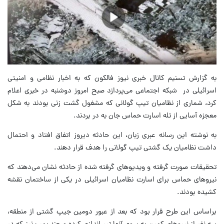
به گزارش تسنیم کانال خبری نیوز فالکون که به اخبار نظامی و امنیتی
اسرائیلی در شبکه اجتماعی می‌پردازد صبح امروز دوشنبه در خبری اعلام
کرد، شماری از نظامیان تیپ گولانی که مشغول گشت زنی بودند به شکل
معجزه آسایی از تله اسارت حماس جان به در بردند.
به نوشته این رسانه عبری زبان، این حادثه دیروز اتفاق افتاد و احتمال
داشت نظامیان یک گشتی تیپ گولانی را هدف قرار دهند.
تحقیقات صورت گرفته و ویدیوهای گرفته شده از حادثه نشان می‌دهند که
نیروهای حماس برای اسارت نظامیان اسرائیلی در یکی از ساختمان نقشه
کشیده بودند.
براساس این طرح قرار بود که بعد از عبور دومین جیپ گشتی از منطقه،