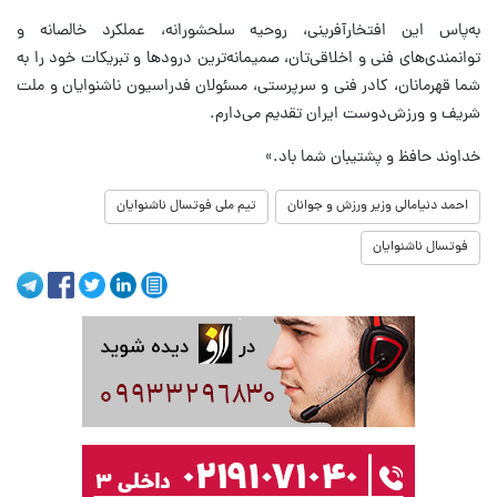
به‌پاس این افتخارآفرینی، روحیه سلحشورانه، عملکرد خالصانه و
توانمندی‌های فنی و اخلاقی‌تان، صمیمانه‌ترین درودها و تبریکات خود را به
شما قهرمانان، کادر فنی و سرپرستی، مسئولان فدراسیون ناشنوایان و ملت
شریف و ورزش‌دوست ایران تقدیم می‌دارم.
خداوند حافظ و پشتیبان شما باد.»
احمد دنیامالی وزیر ورزش و جوانان
تیم ملی فوتسال ناشنوایان
فوتسال ناشنوایان