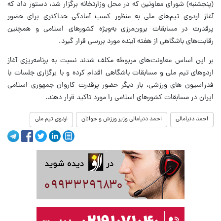
(پنجشنبه) شورای معاونین که در محل وزارتخانه برگزار شد، دستور داد که
آغاز اردوی تیم‌های ملی به منظور کسب آمادگی حداکثری برای حضور
پرقدرت در مسابقات برون‌مرزی به‌ویژه کشورهای اسلامی و همچنین
رقابت‌های باشگاهی از هفته آینده مورد بررسی قرار گیرد.
بر این اساس معاونت‌های مربوطه مکلف شدند نسبت به برنامه‌ریزی آغاز
اردوهای تیم ملی و مسابقات باشگاهی اقدام کرده و با برگزاری جلسات با
فدراسیون های ورزشی، بار دیگر حضور پرقدرت کاروان جمهوری اسلامی
ایران در مسابقات کشورهای اسلامی را مورد تاکید قرار دهند.
احمد دنیامالی
احمد دنیامالی وزیر ورزش و جوانان
اردوی تیم ملی