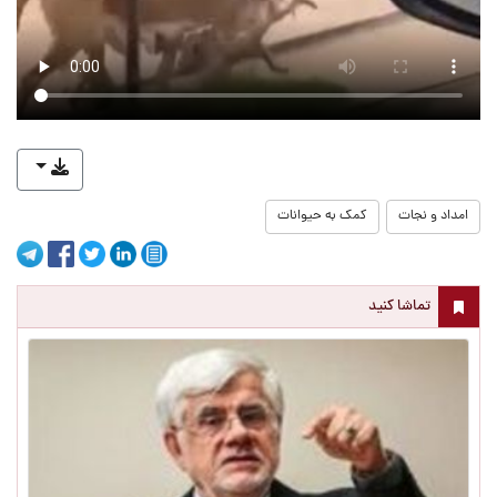
امداد و نجات
کمک به حیوانات
تماشا کنید