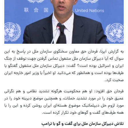
به گزارش ایرنا، فرحان حق معاون سخنگوی سازمان ملل در پاسخ به این
سوال که آیا دبیرکل سازمان ملل مشغول تماس گرفتن جهت توقف از جنگ
ایران و اسرائیل بوده است؟ گفت: دبیرکل سازمان ملل مشغول گفتگو با
طرف‌ها بوده است و همانطور که می‌دانید او اخیراً با وزیر امور خارجه ایران
صحبت کرد.
فرحان حق افزود: او هم محکومیت هرگونه تشدید نظامی و هم نگرانی
عمیق خود را در مورد تشدید حملات، و همچنین موضع دیرینه خود را در
مورد لزوم حل دیپلماتیک موضوع هسته‌ای ایران روشن کرده و این را با
همه طرف‌های گفت و گوهای خود تکرار کرده است.
تلاش دبیرکل سازمان ملل برای گفت و گو با ترامپ