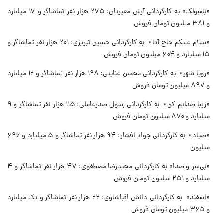
«بامبولک» به کارگردانی آرش معیریان: ۲۷۵ هزار نفر تماشاگر و ۱۷ میلیارد
و ۳۸۱ میلیون تومان فروش
«سلام علیکم حاج آقا» به کارگردانی حسین تبریزی: ۲۰۱ هزار نفر تماشاگر و
۱۵ میلیارد و ۶۰۴ میلیون تومان فروش
«رویا شهر» به کارگردانی محسن عنایتی: ۱۹۸ هزار نفر تماشاگر و ۱۲ میلیارد
و ۸۹۷ میلیون تومان فروش
«زیبا صدایم کن» به کارگردانی رسول صدرعاملی: ۱۱۵ هزار نفر تماشاگر و ۹
میلیارد و ۸۷۰ میلیون تومان فروش
«صیاد» به کارگردانی جواد افشار: ۹۴ هزار نفر تماشاگر و ۵ میلیارد و ۶۹۶
میلیون
«بی‌سر و صدا» به کارگردانی مجیدرضا مصطفوی: ۴۷ هزار نفر تماشاگر و ۴
میلیارد و ۲۵۱ میلیون تومان فروش
«اسفند» به کارگردانی دانش اقباشاوی: ۲۲ هزار نفر تماشاگر و یک میلیارد
و ۳۶۵ میلیون تومان فروش