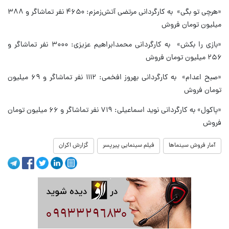
«هرچی تو بگی» به کارگردانی مرتضی آتش‌زمزم: ۴۶۵۰ نفر تماشاگر و ۳۸۸
میلیون تومان فروش
«بازی را بکش» به کارگردانی محمدابراهیم عزیزی: ۳۰۰۰ نفر تماشاگر و
۲۵۶ میلیون تومان فروش
«صبح اعدام» به کارگردانی بهروز افخمی: ۱۱۱۲ نفر تماشاگر و ۶۹ میلیون
تومان فروش
«پاکول» به کارگردانی نوید اسماعیلی: ۷۱۹ نفر تماشاگر و ۶۶ میلیون تومان
فروش
آمار فروش سینماها
فیلم سینمایی پیرپسر
گزارش اکران