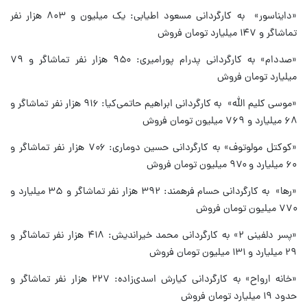
«دایناسور» به کارگردانی مسعود اطیابی: یک میلیون و ۸۰۳ هزار نفر
تماشاگر و ۱۴۷ میلیارد تومان فروش
«صددام» به کارگردانی پدرام پورامیری: ۹۵۰ هزار نفر تماشاگر و ۷۹
میلیارد تومان فروش
«موسی کلیم الله» به کارگردانی ابراهیم حاتمی‌کیا: ۹۱۶ هزار نفر تماشاگر و
۶۸ میلیارد و ۷۶۹ میلیون تومان فروش
«کوکتل مولوتوف» به کارگردانی حسین دوماری: ۷۰۶ هزار نفر تماشاگر و
۶۰ میلیارد و ۹۷۰ میلیون تومان فروش
«رها» به کارگردانی حسام فرهمند: ۳۹۲ هزار نفر تماشاگر و ۳۵ میلیارد و
۷۷۰ میلیون تومان فروش
«پسر دلفینی ۲» به کارگردانی محمد خیراندیش: ۴۱۸ هزار نفر تماشاگر و
۲۹ میلیارد و ۱۳۱ میلیون تومان فروش
«خانه ارواح» به کارگردانی کیارش اسدی‌زاده: ۲۲۷ هزار نفر تماشاگر و
حدود ۱۹ میلیارد تومان فروش