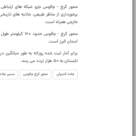
محور کرج - چالوس جزو شبکه های ارتباطی
برخورداری از مناظر طبیعی، جاذبه های تاریخ
خارجی همراه است.
استان البرز است.
تابستان به ۵۰ هزار تردد می رسد.
جاده کندوان
محور کرج چالوس
مسیر جاده