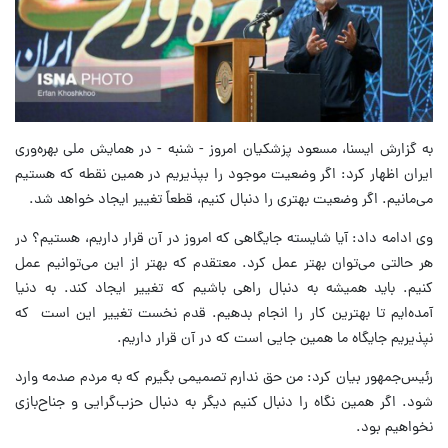
به گزارش ایسنا، مسعود پزشکیان امروز - شنبه - در همایش ملی بهره‌وری
ایران اظهار کرد: اگر وضعیت موجود را بپذیریم در همین نقطه که هستیم
می‌مانیم. اگر وضعیت بهتری را دنبال کنیم، قطعاً تغییر ایجاد خواهد شد.
وی ادامه داد: آیا شایسته جایگاهی که امروز در آن قرار داریم، هستیم؟ در
هر حالتی می‌توان بهتر عمل کرد. معتقدم که بهتر از این می‌توانیم عمل
کنیم. باید همیشه به دنبال راهی باشیم که تغییر ایجاد کند. به دنیا
آمده‌ایم تا بهترین کار را انجام بدهیم. قدم نخست تغییر این است که
نپذیریم جایگاه ما همین جایی است که در آن قرار داریم.
رئیس‌جمهور بیان کرد: من حق ندارم تصمیمی بگیرم که به مردم صدمه وارد
شود. اگر همین نگاه را دنبال کنیم دیگر به دنبال حزب‌گرایی و جناح‌بازی
نخواهیم بود.