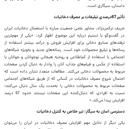
داستان، سیگاری است.
تأثیر 67درصدی تبلیغات بر مصرف دخانیات
شریف ترکمن‌نژاد، مشاور علمی جمعیت مبارزه با استعمال دخانیات ایران
در گفت‌وگو با تسنیم درباره این موضوع اظهار کرد: «یکی از مهم‌ترین
ترفندهای صنایع دخانی برای افزایش فروش و درآمد بیشتر استفاده از
رسانه‌ها و تبلیغ محصولات خود است. رسانه‌های جدید و به‌ویژه شبکه‌های
اجتماعی با استفاده از کم‌اطلاعی و روحیه هیجانی نوجوانان و جوانان با
استفاده از عکس و فیلم‌های جذاب آنان را وادار به دنبال کردن صفحات
مربوط به محصولات دخانی می‌کنند. مطالعات متعدد نشان داده است که
احتمال شروع مصرف دخانیات در کسانی که از طریق شبکه‌های اجتماعی
صفحات مربوط به محصولات دخانی را به‌مدت یک سال دنبال می‌کنند؛
نسبت به افرادی که دنبال‌کننده این صفحات نیستند حدود 67 درصد
افزایش پیدا می‌کند.»
دسترسی آسان به سیگار؛ تیر خلاص به کنترل دخانیات
یکی دیگر از دلایل مهم افزایش مصرف دخانیات در ایران را می‌توان