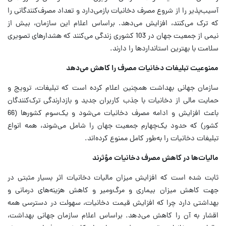
آسیب‌پذیر را از شروع مصرف دخانیات بازمی‌دارد و تعداد مصرف‌کنندگانی را
که ترک می‌کنند، افزایش می‌دهد. براساس اعلام این سازمان، بیش از
نیمی از جمعیت جهان در 103 کشوری زندگی می‌کنند که هشدارهای تصویری
سلامت با بهترین استانداردها را دارند.
ممنوعیت تبلیغات دخانیات مصرف را کاهش می‌دهد
سازمان جهانی بهداشت همچنین اعلام کرده است که تبلیغات، ترویج و
حمایت مالی از دخانیات با جذب کاربران جدید و بازدارندگی ترک‌کنندگان
باعث افزایش و ادامه مصرف دخانیات می‌شود و یک‌سوم کشورها (66
کشور) که حدود یک‌چهارم جمعیت جهان را شامل می‌شوند، همه انواع
تبلیغات دخانیات را به‌طور کامل ممنوع کرده‌اند.
مالیات‌ها در کاهش مصرف دخانیات مؤثرند
ثابت شده است که افزایش میزان مالیات دخانیات اثر بسیار مثبتی در
جهت کاهش میزان بیماری و مرگ‌ومیر و کاهش هزینه‌های درمانی و
بهداشتی دارد چرا که افزایش قیمت دخانیات، سهولت در دسترسی همه
اقشار به آن را کاهش می‌دهد. براساس اعلام سازمان جهانی بهداشت،