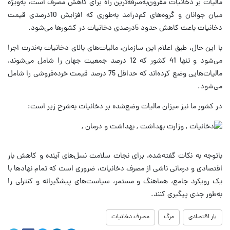
مالیات بر دخانیات مقرون‌به‌صرفه‌ترین راه برای کاهش مصرف است، به‌ویژه
میان جوانان و گروه‌های کم‌درآمد به‌طوری که افزایش 10درصدی قیمت
دخانیات باعث کاهش حدود 5درصدی دخانیات در کشورها می‌شود.
با این حال، طبق اعلام این سازمان، مالیات‌های بالای دخانیات به‌ندرت اجرا
می‌شود و تنها 41 کشور که 12 درصد جمعیت جهان را شامل می‌شوند،
مالیات‌هایی وضع کرده‌اند که حداقل 75 درصد قیمت خرده‌فروشی را شامل
می‌شود.
در کشور ما نیز میزان مالیات وضع‌شده بر دخانیات به‌شرح زیر است:
باتوجه به نکات گفته‌شده، برای نجات سلامت نسل‌های آینده و کاهش بار
اقتصادی و درمانی ناشی از مصرف دخانیات، ضروری است که تمام نهادها با
یک رویکرد جامع، هماهنگ و مستمر، سیاست‌های پیشگیرانه و کنترلی را
به‌طور جدی پیگیری کنند.
بار اقتصادی
مرگ
مصرف دخانیات