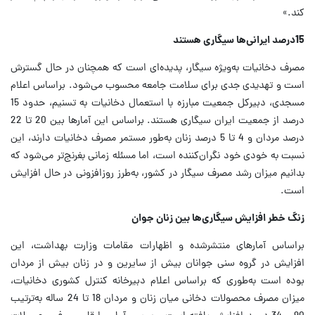
کند.»
15درصد ایرانی‌ها سیگاری هستند
مصرف دخانیات به‌ویژه سیگار، پدیده‌ای است که همچنان در حال گسترش
است و تهدیدی جدی برای سلامت جامعه محسوب می‌شود. براساس اعلام
مسجدی، دبیرکل جمعیت مبارزه با استعمال دخانیات به تسنیم، حدود 15
درصد از جمعیت ایران سیگاری هستند. براساس این آمارها بین 20 تا 22
درصد مردان و 4 تا 5 درصد زنان به‌طور مستمر مصرف دخانیات دارند، این
نسبت به خودی خود نگران‌کننده است، اما مسئله زمانی بغرنج‌تر می‌شود که
بدانیم میزان رشد مصرف سیگار در کشور، به‌طرز روزافزونی در حال افزایش
است.
زنگ خطر افزایش سیگاری‌ها بین زنان جوان
براساس آمارهای منتشرشده و اظهارات مقامات وزارت بهداشت، این
افزایش در گروه سنی جوانان بیش از سایرین و در زنان بیش از مردان
بوده است به‌طوری که براساس اعلام دبیرخانه کنترل کشوری دخانیات،
میزان مصرف محصولات دخانی میان زنان و مردان 18 تا 24 ساله به‌ترتیب