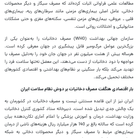
مطالعات علمی فراوانی اثبات کرده‌اند که مصرف سیگار و دیگر محصولات
دخانی، عامل اصلی بیماری‌های مزمنی مانند سرطان‌های ریه، بیماری‌های
قلبی ـ عروقی، بیماری‌های مزمن تنفسی، سکته‌های مغزی و حتی مشکلات
متابولیکی و اختلالات روانی است.
سازمان جهانی بهداشت (WHO) مصرف دخانیات را به‌عنوان یکی از
بزرگ‌ترین عوامل مرگ‌ومیر قابل پیشگیری در جهان معرفی کرده است.
هرساله بیش از هشت میلیون نفر در جهان جان خود را به‌دلیل مصرف یا
مواجهه با دود دخانیات از دست می‌دهند، این معضل نه‌تنها سلامت فرد را
تهدید می‌کند بلکه بار سنگینی بر نظام‌های بهداشتی و اقتصادی کشورهای
مختلف تحمیل می‌کند.
بار اقتصادی هنگفت مصرف دخانیات بر دوش نظام سلامت ایران
ایران نیز از این قاعده مستثنی نیست و مصرف دخانیات در کشورمان به
یک چالش جدی تبدیل شده است، دبیرخانه ستاد کشوری کنترل دخانیات
وزارت بهداشت، درمان و آموزش پزشکی با اعلام آماری تکان‌دهنده بیان
کرده است که سالانه بالغ بر 140 هزار میلیارد ریال هزینه‌های ناشی از درمان
بیماری‌های مرتبط با مصرف سیگار و دیگر محصولات دخانی به شبکه