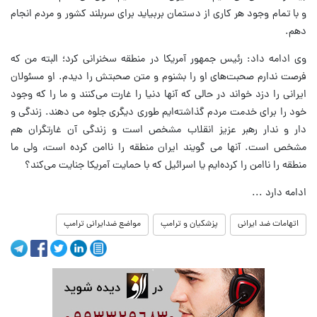
و با تمام وجود هر کاری از دستمان بربیاید برای سربلند کشور و مردم انجام
دهم.
وی ادامه داد: رئیس جمهور آمریکا در منطقه سخنرانی کرد؛ البته من که
فرصت ندارم صحبت‌های او را بشنوم و متن صحبتش را دیدم. او مسئولان
ایرانی را دزد خواند در حالی که آنها دنیا را غارت می‌کنند و ما را که وجود
خود را برای خدمت مردم گذاشته‌ایم طوری دیگری جلوه می دهند. زندگی و
دار و ندار رهبر عزیز انقلاب مشخص است و زندگی آن غارتگران هم
مشخص است. آنها می گویند ایران منطقه را ناامن کرده است، ولی ما
منطقه را ناامن را کرده‌ایم یا اسرائیل که با حمایت آمریکا جنایت می‌کند؟
ادامه دارد ...
اتهامات ضد ایرانی
پزشکیان و ترامپ
مواضع ضدایرانی ترامپ