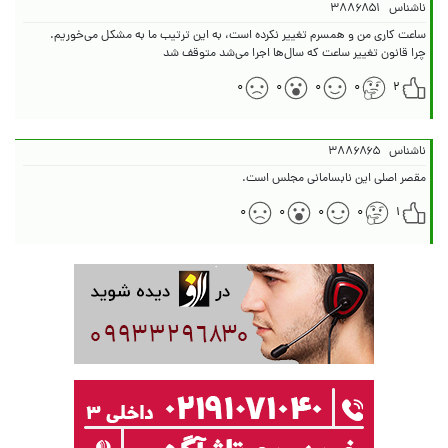
ناشناس
۳۸۸۶۸۵۱
چرا قانون تغییر ساعت که سال‌ها اجرا می‌شد متوقف شد
۰
۰
۰
۰
۲
ناشناس
۳۸۸۶۸۶۵
مقصر اصلی این نابسامانی مجلس است.
۰
۰
۰
۰
۱