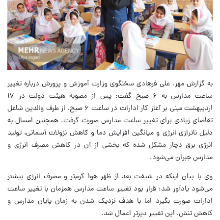
به گزارش مهر، علی فرهادی سخنگوی وزارت آموزش و پرورش درباره تغییر
ساعت مدارس به ۶ صبح گفت: پس از مصوبه هیئت دولت در ۱۷
اردیبهشت مبنی بر آغاز کار ادارات در ساعت ۶ صبح، از طرف والدین شاغل
تقاضای زیادی برای تغییر ساعت مدارس صورت گرفت. همچنین امسال به
دلیل ناترازی انرژی و میانگین افزایش دما و کاهش نزولات آسمانی، تولید
انرژی برق دچار مشکل شده که بخشی از آن در کاهش مصرف انرژی و
مدارس جبران می‌شود.
وی با بیان اینکه در شیفت بعد از ظهر هوا گرم‌تر و مصرف انرژی بیشتر
می‌شود یادآور شد: قرار بود تغییر ساعت مدارس همزمان با تغییر ساعت
ادارات صورت بگیرد اما با هدف نزدیک شدن به زمان پایان مدارس و
کاهش تنش، این تغییر دیرتر اعمال شد.