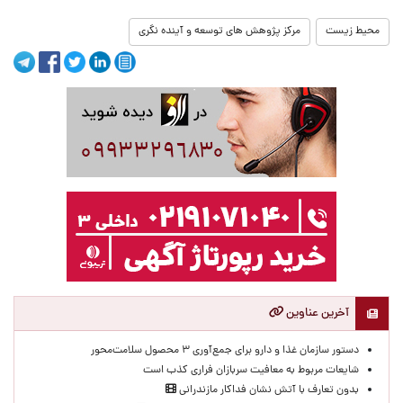
محیط زیست
مرکز پژوهش های توسعه و آینده نگری
آخرین عناوین
دستور سازمان غذا و دارو برای جمع‌آوری ۳ محصول سلامت‌محور
شایعات مربوط به معافیت سربازان فراری کذب است
بدون تعارف با آتش نشان فداکار مازندرانی