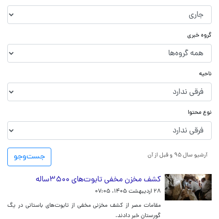
گروه خبری
ناحیه
نوع محتوا
آرشیو سال ۹۵ و قبل از آن
جست‌و‌جو
کشف مخزن مخفی تابوت‌های ۳۵۰۰ساله
۲۸ اردیبهشت ۱۴۰۵، ۰۷:۰۵
مقامات مصر از کشف مخزنی مخفی از تابوت‌های باستانی در یگ
گورستان خبر دادند.