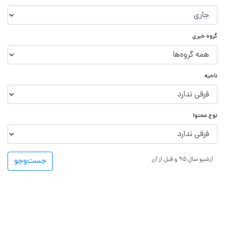
گروه خبری
ناحیه
نوع محتوا
آرشیو سال ۹۵ و قبل از آن
جست‌و‌جو