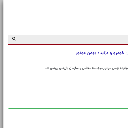
ن خودرو و مزایده بهمن موتور
زایده بهمن موتور درجلسه مجلس و سازمان بازرسی بررسی شد.