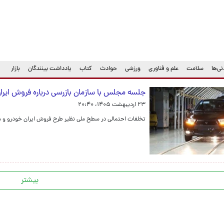
ی‌ها
سلامت
علم و فناوری
ورزشی
حوادث
کتاب
یادداشت بینندگان
بازار
جلسه مجلس با سازمان بازرسی درباره فروش ایرا
۲۳ اردیبهشت ۱۴۰۵، ۲۰:۴۰
تخلفات احتمالی در سطح ملی نظیر طرح فروش ایران خودرو و م
بیشتر