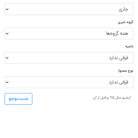
گروه خبری
ناحیه
نوع محتوا
آرشیو سال ۹۵ و قبل از آن
جست‌و‌جو