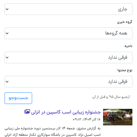
گروه خبری
ناحیه
نوع محتوا
آرشیو سال ۹۵ و قبل از آن
جست‌و‌جو
جشنواره زیبایی اسب کاسپین در انزلی
۱۶ آذر ۱۴۰۴، ۰۹:۱۲
به گزارش مشرق، جمعه ۱۴ آذر بیستمین دوره جشنواره ملی زیبایی
اسب اصیل نژاد کاسپین در باشگاه سوارکاری تکتاز منطقه آزاد انزلی