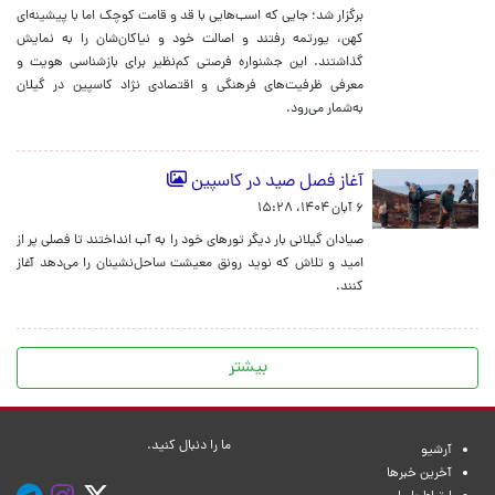
برگزار شد؛ جایی که اسب‌هایی با قد و قامت کوچک اما با پیشینه‌ای
کهن، یورتمه رفتند و اصالت خود و نیاکان‌شان را به نمایش
گذاشتند. این جشنواره فرصتی کم‌نظیر برای بازشناسی هویت و
معرفی ظرفیت‌های فرهنگی و اقتصادی نژاد کاسپین در گیلان
به‌شمار می‌رود.
آغاز فصل صید در کاسپین
۶ آبان ۱۴۰۴، ۱۵:۲۸
صیادان گیلانی بار دیگر تورهای خود را به آب انداختند تا فصلی پر از
امید و تلاش که نوید رونق معیشت ساحل‌نشینان را می‌دهد آغاز
کنند.
بیشتر
ما را دنبال کنید.
آرشیو
آخرین خبرها