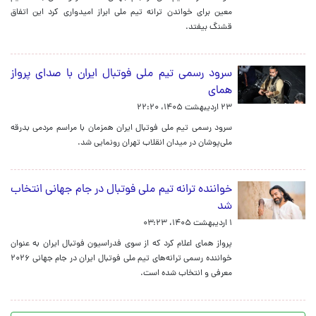
معین برای خواندن ترانه تیم ملی ابراز امیدواری کرد این اتفاق
قشنگ بیفتد.
سرود رسمی تیم ملی فوتبال ایران با صدای پرواز
همای
۲۳ اردیبهشت ۱۴۰۵، ۲۲:۲۰
سرود رسمی تیم ملی فوتبال ایران همزمان با مراسم مردمی بدرقه
ملی‌پوشان در میدان انقلاب تهران رونمایی شد.
خواننده ترانه تیم ملی فوتبال در جام جهانی انتخاب
شد
۱ اردیبهشت ۱۴۰۵، ۰۳:۲۳
پرواز همای اعلام کرد که از سوی فدراسیون فوتبال ایران به عنوان
خواننده رسمی ترانه‌های تیم ملی فوتبال ایران در جام جهانی ۲۰۲۶
معرفی و انتخاب شده است.