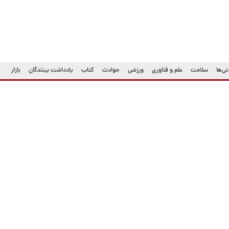
ی‌ها
سلامت
علم و فناوری
ورزشی
حوادث
کتاب
یادداشت بینندگان
بازار