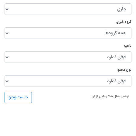
گروه خبری
ناحیه
نوع محتوا
آرشیو سال ۹۵ و قبل از آن
جست‌و‌جو