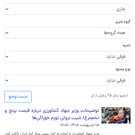
گروه خبری
ناحیه
نوع محتوا
آرشیو سال ۹۵ و قبل از آن
جست‌و‌جو
توضیحات وزیر جهاد کشاورزی درباره قیمت برنج و
تخم‌مرغ/ شیب نزولی تورم خوراکی‌ها
۱۵ اردیبهشت ۱۴۰۵، ۱۷:۵۱
وزیر جهاد کشاورزی با اشاره به آمار رسمی مرکز آمار ایران تأکید کرد: