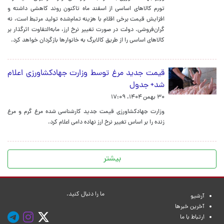
تورم کالاهای اساسی از اسفند ماه تاکنون روند کاهشی داشته و
افزایش قیمت برخی اقلام با هزینه تمام‌شده تولید مرتبط است، نه
گران‌فروشی. دولت در صورت تغییر نرخ ارز، مابه‌التفاوت اثرگذار بر
کالاهای اساسی را از طریق کالابرگ به خانوارها بازگردان خواهد کرد.
قیمت جدید مرغ توسط وزارت جهادکشاورزی اعلام
شد+ جدول
۳۰ بهمن ۱۴۰۴، ۱۷:۰۹
وزارت جهادکشاورزی قیمت جدید کارشناسی شده مرغ گرم و مرغ
زنده را بر اساس تغییر نرخ ارز نهاده دامی اعلام کرد.
بیشتر
ما را دنبال کنید.
آرشیو
آخرین خبرها
ارتباط با ما