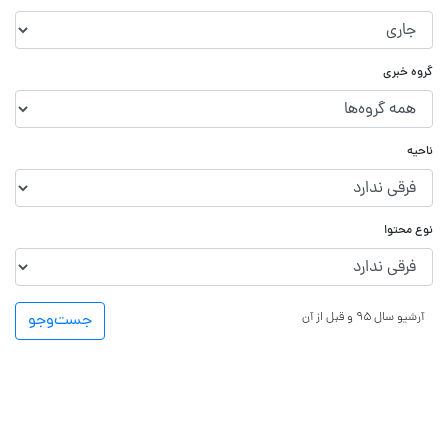
گروه خبری
ناحیه
نوع محتوا
آرشیو سال ۹۵ و قبل از آن
جست‌و‌جو