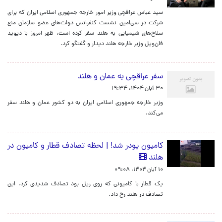
سید عباس عراقچی وزیر امور خارجه جمهوری اسلامی ایران که برای
شرکت در سی‌امین نشست کنفرانس دولت‌های عضو سازمان منع
سلاح‌های شیمیایی به هلند سفر کرده است، ظهر امروز با دیوید
فان‌ویل وزیر خارجه هلند دیدار و گفتگو کرد.
سفر عراقچی به عمان و هلند
۳۰ آبان ۱۴۰۴، ۱۹:۳۴
وزیر خارجه جمهوری اسلامی ایران به دو کشور عمان و هلند سفر
می‌کند.
کامیون پودر شد! | لحظه تصادف قطار و کامیون در
هلند
۱۰ آبان ۱۴۰۴، ۰۹:۰۸
یک قطار با کامیونی که روی ریل بود تصادف شدیدی کرد. این
تصادف در هلند رخ داد.