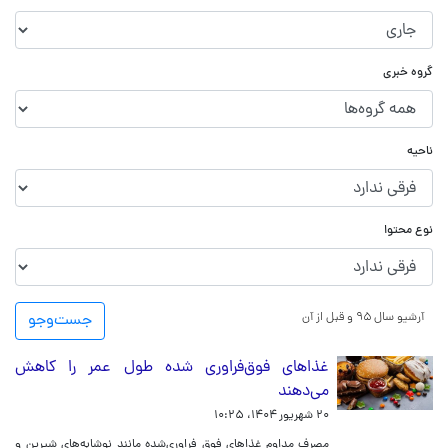
گروه خبری
ناحیه
نوع محتوا
آرشیو سال ۹۵ و قبل از آن
جست‌و‌جو
غذاهای فوق‌فراوری شده طول عمر را کاهش
می‌دهند
۲۰ شهریور ۱۴۰۴، ۱۰:۲۵
مصرف مداوم غذاهای فوق فراوری‌شده مانند نوشابه‌های شیرین و