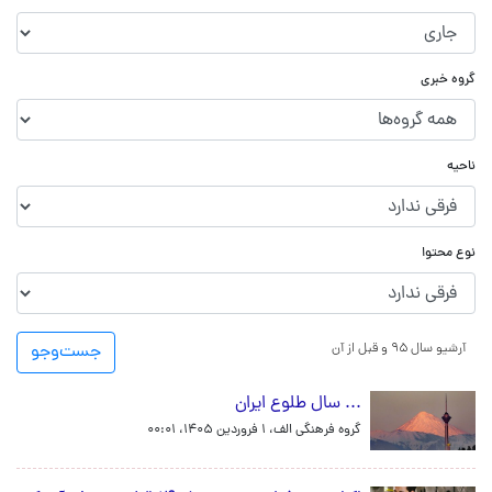
گروه خبری
ناحیه
نوع محتوا
آرشیو سال ۹۵ و قبل از آن
جست‌و‌جو
... سال طلوع ایران
گروه فرهنگی الف،
۱ فروردین ۱۴۰۵، ۰۰:۰۱