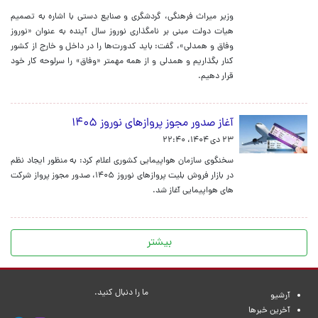
وزیر میراث فرهنگی، گردشگری و صنایع دستی با اشاره به تصمیم
هیات دولت مبنی بر نامگذاری نوروز سال آینده به عنوان «نوروز
وفاق و همدلی»، گفت: باید کدورت‌ها را در داخل و خارج از کشور
کنار بگذاریم و همدلی و از همه مهمتر «وفاق» را سرلوحه کار خود
قرار دهیم.
آغاز صدور مجوز پروازهای نوروز ۱۴۰۵
۲۳ دی ۱۴۰۴، ۲۲:۴۰
سخنگوی سازمان هواپیمایی کشوری اعلام کرد: به منظور ایجاد نظم
در بازار فروش بلیت پروازهای نوروز ۱۴۰۵، صدور مجوز پرواز شرکت
های هواپیمایی آغاز شد.
بیشتر
ما را دنبال کنید.
آرشیو
آخرین خبرها