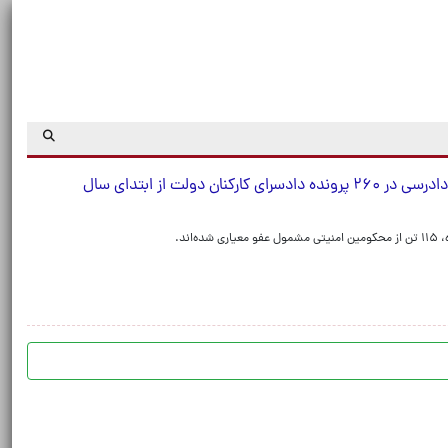
دولت از ابتدای سال
ند.