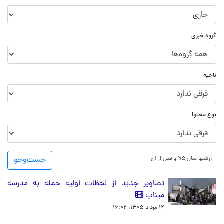
گروه خبری
ناحیه
نوع محتوا
آرشیو سال ۹۵ و قبل از آن
جست‌و‌جو
تصاویر جدید از لحظات اولیه حمله به مدرسه
میناب
۱۲ مرداد ۱۴۰۵، ۱۶:۰۲