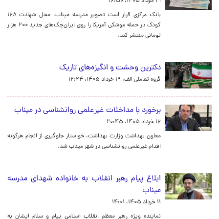
۱۹ خرداد ۱۴۰۵، ۱۶:۵۰
بانک مرکزی قرار است تصویر مدرسه میناب، محل شهادت ۱۶۸
کودک در حمله موشکی آمریکا را روی ایران‌چک‌های جدید ۲۰۰ هزار
تومانی منتشر کند.
دکترین وحشت و انگیزه‌های تاریک
گروه تعاملی الف،
۱۹ خرداد ۱۴۰۵، ۱۲:۲۴
برخورد با مداخلات غیرعلمی روانشناسی در میناب
۱۶ خرداد ۱۴۰۵، ۲۰:۴۵
معاون بهداشت وزارت بهداشت، خواستار جلوگیری از انجام هرگونه
اقدام غیرعلمی روانشناسی در شهر میناب شد.
ابلاغ پیام رهبر انقلاب به خانواده شهدای مدرسه
میناب
۱۱ خرداد ۱۴۰۵، ۱۴:۰۱
نماینده ویژه رهبر معظم انقلاب اسلامی پیام و سلام ایشان به